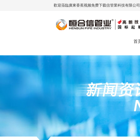
歡迎蒞臨廣東香蕉视频免费下载信管業科技有限公司（
首